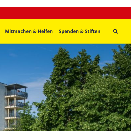
Mitmachen & Helfen
Spenden & Stiften