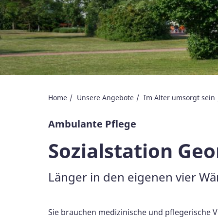
Home
Unsere Angebote
Im Alter umsorgt sein
Ambulante Pflege
Sozialstation Ge
Länger in den eigenen vier Wä
Sie brauchen medizinische und pflegerische 