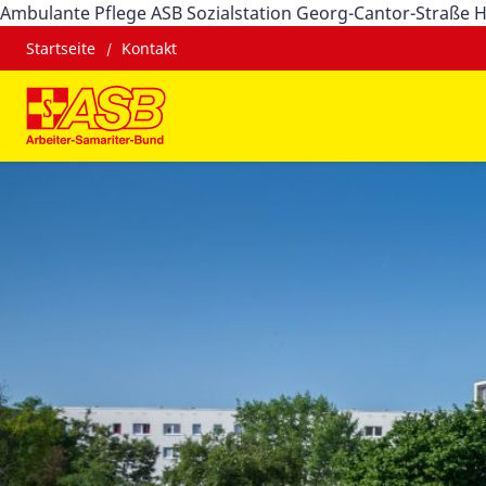
Ambulante Pflege ASB Sozialstation Georg-Cantor-Straße H
Startseite
Kontakt