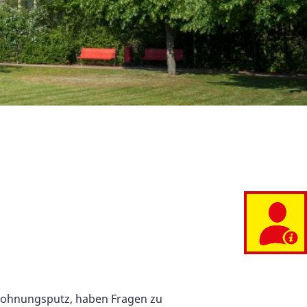
 Wohnungsputz, haben Fragen zu