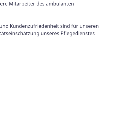
ere Mitarbeiter des ambulanten
 und Kundenzufriedenheit sind für unseren
litätseinschätzung unseres Pflegedienstes