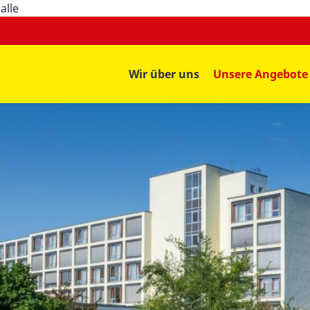
alle
Wir über uns
Unsere Angebote