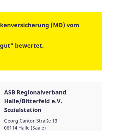
ankenversicherung (MD) vom
 gut" bewertet.
ASB Regionalverband
Halle/Bitterfeld e.V.
Sozialstation
Georg-Cantor-Straße 13
06114 Halle (Saale)