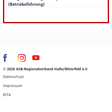
(Betriebsführung)
© 2026 ASB-Regionalverband Halle/Bitterfeld e.V.
Datenschutz
Impressum
RITA