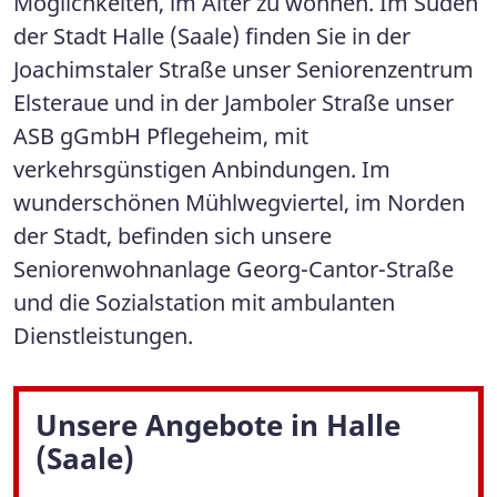
Möglichkeiten, im Alter zu wohnen. Im Süden
der Stadt Halle (Saale) finden Sie in der
Joachimstaler Straße unser Seniorenzentrum
Elsteraue und in der Jamboler Straße unser
ASB gGmbH Pflegeheim, mit
verkehrsgünstigen Anbindungen. Im
wunderschönen Mühlwegviertel, im Norden
der Stadt, befinden sich unsere
Seniorenwohnanlage Georg-Cantor-Straße
und die Sozialstation mit ambulanten
Dienstleistungen.
Unsere Angebote in Halle
(Saale)