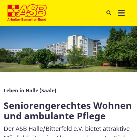
Leben in Halle (Saale)
Seniorengerechtes Wohnen
und ambulante Pflege
Der ASB Halle/Bitterfeld e.V. bietet attraktive