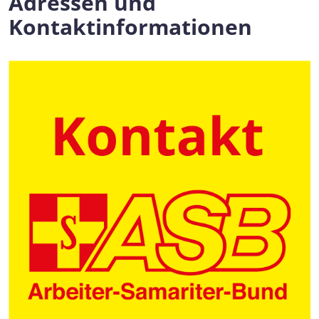
Adressen und
Kontaktinformationen