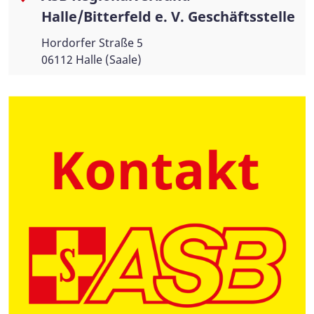
Halle/Bitterfeld e. V. Geschäftsstelle
Hordorfer Straße 5
06112 Halle (Saale)