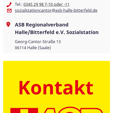
Tel.:
0345 29 98 7-10 oder -11
sozialstationcantor@asb-halle-bitterfeld.de
ASB Regionalverband
Halle/Bitterfeld e.V. Sozialstation
Georg-Cantor-Straße 13
06114 Halle (Saale)