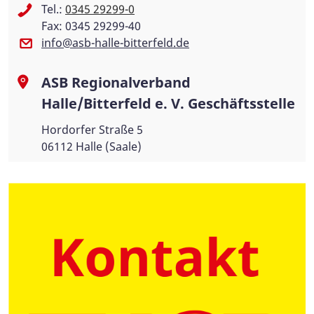
Tel.:
0345 29299-0
Fax: 0345 29299-40
info@asb-halle-bitterfeld.de
ASB Regionalverband
Halle/Bitterfeld e. V. Geschäftsstelle
Hordorfer Straße 5
06112 Halle (Saale)