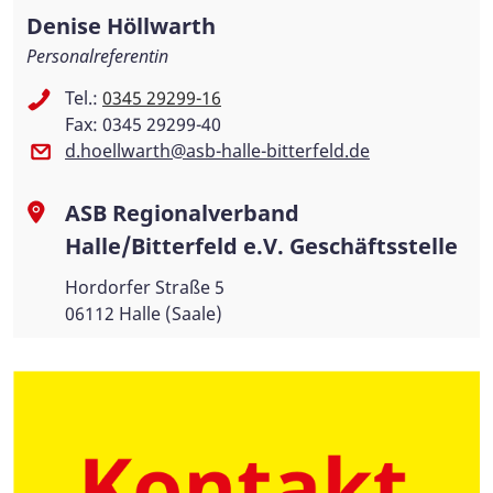
Denise Höllwarth
Personalreferentin
Tel.:
0345 29299-16
Fax: 0345 29299-40
d.hoellwarth@asb-halle-bitterfeld.de
ASB Regionalverband
Halle/Bitterfeld e.V. Geschäftsstelle
Hordorfer Straße 5
06112 Halle (Saale)