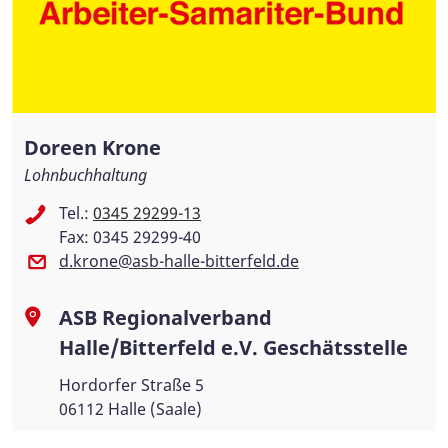
Doreen Krone
Lohnbuchhaltung
Tel.:
0345 29299-13
Fax: 0345 29299-40
d.krone@asb-halle-bitterfeld.de
ASB Regionalverband
Halle/Bitterfeld e.V. Geschätsstelle
Hordorfer Straße 5
06112 Halle (Saale)