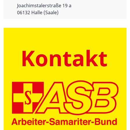
Joachimstalerstraße 19 a
06132 Halle (Saale)