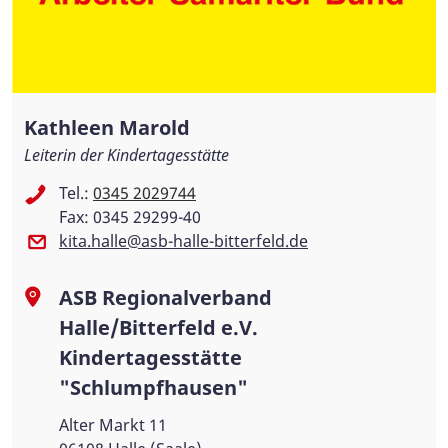
Kathleen Marold
Leiterin der Kindertagesstätte
Tel.:
0345 2029744
Fax: 0345 29299-40
kita.halle@asb-halle-bitterfeld.de
ASB Regionalverband
Halle/Bitterfeld e.V.
Kindertagesstätte
"Schlumpfhausen"
Alter Markt 11