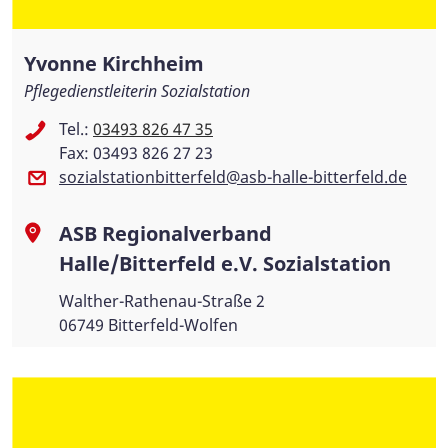
Yvonne Kirchheim
Pflegedienstleiterin Sozialstation
Tel.:
03493 826 47 35
Fax: 03493 826 27 23
sozialstationbitterfeld@asb-halle-bitterfeld.de
ASB Regionalverband
Halle/Bitterfeld e.V. Sozialstation
Walther-Rathenau-Straße 2
06749 Bitterfeld-Wolfen