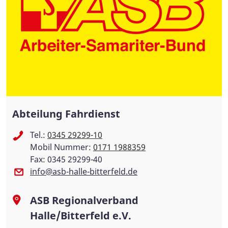
Abteilung Fahrdienst
Tel.:
0345 29299-10
Mobil Nummer:
0171 1988359
Fax: 0345 29299-40
info@asb-halle-bitterfeld.de
ASB Regionalverband
Halle/Bitterfeld e.V.