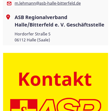
m.lehmann@asb-halle-bitterfeld.de
ASB Regionalverband
Halle/Bitterfeld e. V. Geschäftsstelle
Hordorfer Straße 5
06112 Halle (Saale)