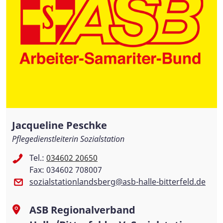
Jacqueline Peschke
Pflegedienstleiterin Sozialstation
Tel.:
034602 20650
Fax: 034602 708007
sozialstationlandsberg@asb-halle-bitterfeld.de
ASB Regionalverband