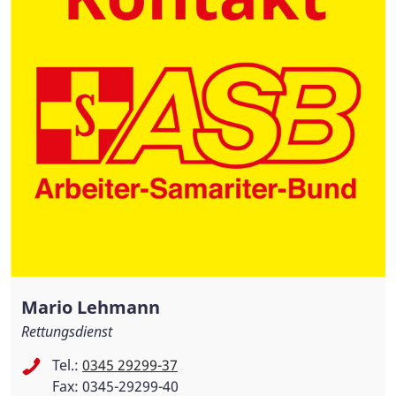
Mario Lehmann
Rettungsdienst
Tel.:
0345 29299-37
Fax: 0345-29299-40