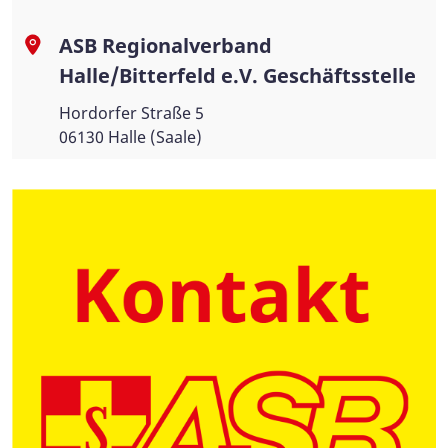
ASB Regionalverband
Halle/Bitterfeld e.V. Geschäftsstelle
Hordorfer Straße 5
06130 Halle (Saale)