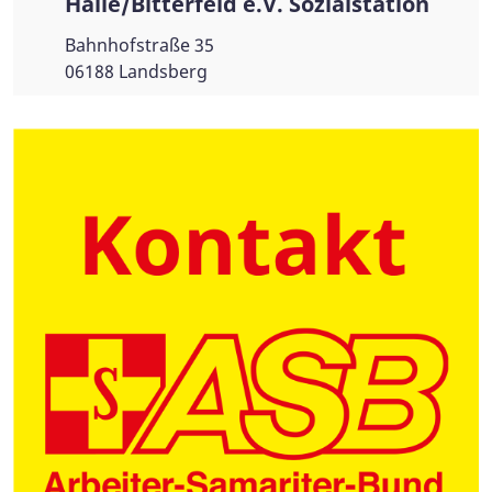
Halle/Bitterfeld e.V. Sozialstation
Bahnhofstraße 35
06188 Landsberg