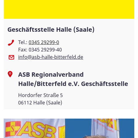
Geschäftsstelle Halle (Saale)
Tel.:
0345 29299-0
Fax: 0345 29299-40
info@asb-halle-bitterfeld.de
ASB Regionalverband
Halle/Bitterfeld e.V. Geschäftsstelle
Hordorfer Straße 5
06112 Halle (Saale)