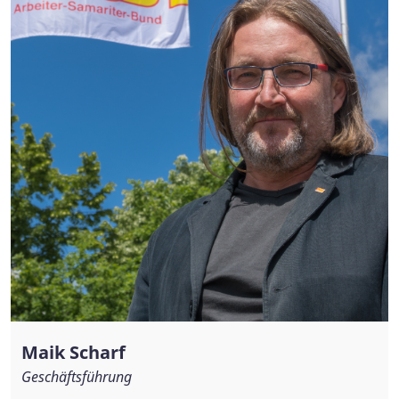
Maik Scharf
Geschäftsführung