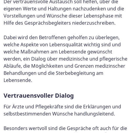
Der vertrauensvolle Austausch soll helfen, über die
eigenen Werte und Haltungen nachzudenken und die
Vorstellungen und Wünsche dieser Lebensphase mit
Hilfe des Gesprächsbegleiters niederzuschreiben.
Dabei wird den Betroffenen geholfen zu überlegen,
welche Aspekte von Lebensqualität wichtig sind und
welche Maßnahmen am Lebensende gewünscht
werden, ein Dialog über medizinische und pflegerische
Abläufe, die Möglichkeiten und Grenzen medizinscher
Behandlungen und die Sterbebegleitung am
Lebensende.
Vertrauensvoller Dialog
Für Ärzte und Pflegekräfte sind die Erklärungen und
selbstbestimmenden Wünsche handlungsleitend.
Besonders wertvoll sind die Gespräche oft auch für die