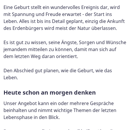
Eine Geburt stellt ein wundervolles Ereignis dar, wird
mit Spannung und Freude erwartet - der Start ins
Leben. Alles ist bis ins Detail geplant, einzig die Ankunft
des Erdenbürgers wird meist der Natur überlassen.
Es ist gut zu wissen, seine Ängste, Sorgen und Wünsche
jemandem mitteilen zu können, damit man sich auf
dem letzten Weg daran orientiert.
Den Abschied gut planen, wie die Geburt, wie das
Leben.
Heute schon an morgen denken
Unser Angebot kann ein oder mehrere Gespräche
beinhalten und nimmt wichtige Themen der letzten
Lebensphase in den Blick.