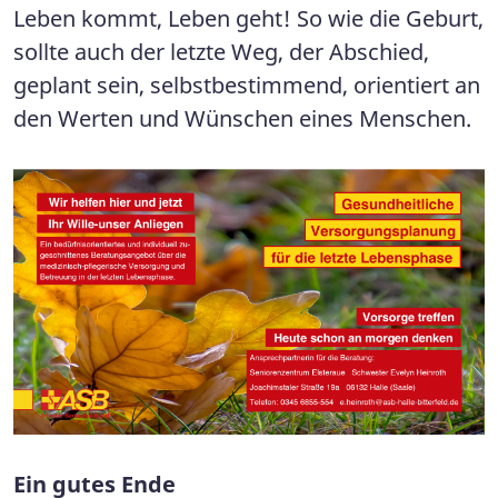
Leben kommt, Leben geht! So wie die Geburt,
sollte auch der letzte Weg, der Abschied,
geplant sein, selbstbestimmend, orientiert an
den Werten und Wünschen eines Menschen.
Ein gutes Ende