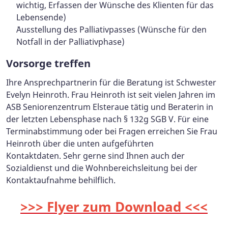
wichtig, Erfassen der Wünsche des Klienten für das
Lebensende)
¨Ausstellung des Palliativpasses (Wünsche für den
Notfall in der Palliativphase)
Vorsorge treffen
Ihre Ansprechpartnerin für die Beratung ist Schwester
Evelyn Heinroth. Frau Heinroth ist seit vielen Jahren im
ASB Seniorenzentrum Elsteraue tätig und Beraterin in
der letzten Lebensphase nach § 132g SGB V. Für eine
Terminabstimmung oder bei Fragen erreichen Sie Frau
Heinroth über die unten aufgeführten
Kontaktdaten. Sehr gerne sind Ihnen auch der
Sozialdienst und die Wohnbereichsleitung bei der
Kontaktaufnahme behilflich.
>>> Flyer zum Download <<<