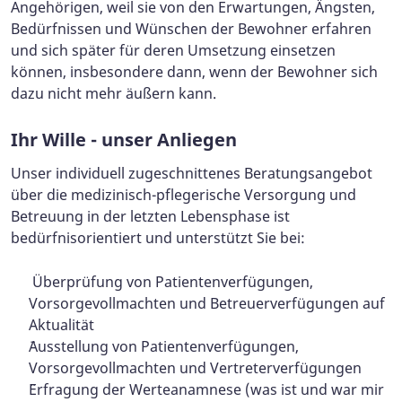
Angehörigen, weil sie von den Erwartungen, Ängsten,
Bedürfnissen und Wünschen der Bewohner erfahren
und sich später für deren Umsetzung einsetzen
können, insbesondere dann, wenn der Bewohner sich
dazu nicht mehr äußern kann.
Ihr Wille - unser Anliegen
Unser individuell zugeschnittenes Beratungsangebot
über die medizinisch-pflegerische Versorgung und
Betreuung in der letzten Lebensphase ist
bedürfnisorientiert und unterstützt Sie bei:
Überprüfung von Patientenverfügungen,
Vorsorgevollmachten und Betreuerverfügungen auf
Aktualität
¨Ausstellung von Patientenverfügungen,
Vorsorgevollmachten und Vertreterverfügungen
¨Erfragung der Werteanamnese (was ist und war mir