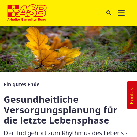
Ein gutes Ende
Kontakt
Gesundheitliche
Versorgungsplanung für
die letzte Lebensphase
Der Tod gehört zum Rhythmus des Lebens -